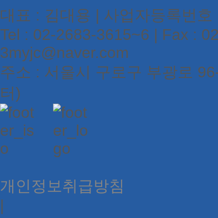
대표 : 김대용 | 사업자등록번호 : 1
Tel : 02-2683-3615~6 | Fax : 02
3myjc@naver.com
주소 : 서울시 구로구 부광로 9
터)
개인정보취급방침
|