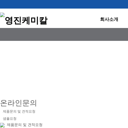
회사소개
제품문의
온라인문의
제품문의 및 견적요청
샘플요청
제품문의 및 견적요청