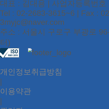
대표 : 김대용 | 사업자등록번호 : 1
Tel : 02-2683-3615~6 | Fax : 02
3myjc@naver.com
주소 : 서울시 구로구 부광로 9
터)
개인정보취급방침
|
이용약관
|