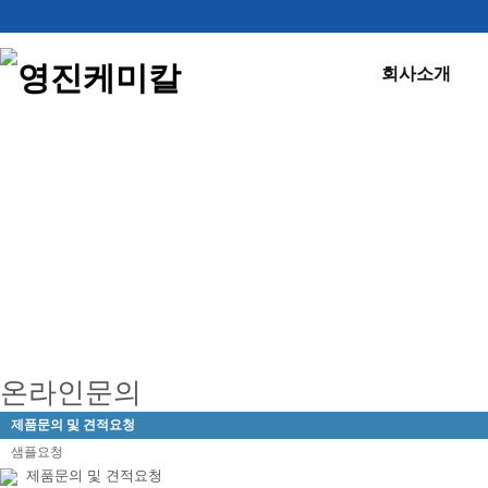
회사소개
제품문의
온라인문의
제품문의 및 견적요청
샘플요청
제품문의 및 견적요청