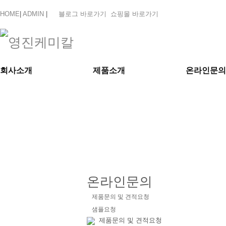
HOME
|
ADMIN
|
블로그 바로가기
쇼핑몰 바로가기
회사소개
제품소개
온라인문의
온라인문의
제품문의 및 견적요청
샘플요청
제품문의 및 견적요청