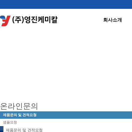
회사소개
제품문의
온라인문의
제품문의 및 견적요청
샘플요청
제품문의 및 견적요청