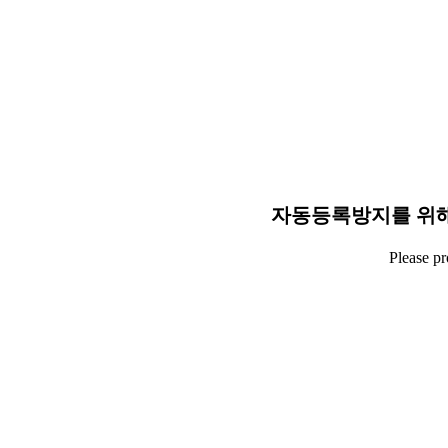
자동등록방지를 위해
Please p