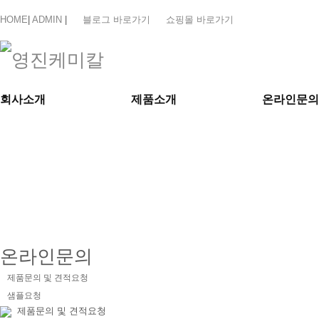
HOME
|
ADMIN
|
블로그 바로가기
쇼핑몰 바로가기
회사소개
제품소개
온라인문의
제품문의
온라인문의
제품문의 및 견적요청
샘플요청
제품문의 및 견적요청