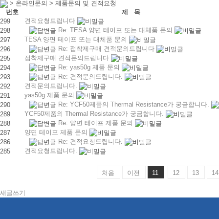
> 온라인문의 > 제품문의 및 견적요청
번호
제 목
견적요청드립니다
299
Re: TESA 양면 테이프 또는 대체품 문의
298
TESA 양면 테이프 또는 대체품 문의
297
Re: 접착제구매 견적문의드립니다
296
접착제구매 견적문의드립니다
295
Re: yas50g 제품 문의
294
Re: 견적문의드립니다.
293
견적문의드립니다.
292
yas50g 제품 문의
291
Re: YCF50제품의 Thermal Resistance가 궁금합니다.
290
YCF50제품의 Thermal Resistance가 궁금합니다.
289
Re: 양면 테이프 제품 문의
288
양면 테이프 제품 문의
287
Re: 견적요청드립니다.
286
견적요청드립니다.
285
처음
이전
11
12
13
14
새글쓰기