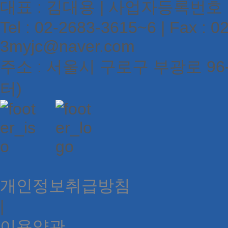
대표 : 김대용 | 사업자등록번호 : 1
Tel : 02-2683-3615~6 | Fax : 02
3myjc@naver.com
주소 : 서울시 구로구 부광로 9
터)
개인정보취급방침
|
이용약관