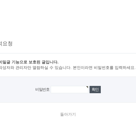
적요청
비밀글 기능으로 보호된 글입니다.
작성자와 관리자만 열람하실 수 있습니다. 본인이라면 비밀번호를 입력하세요.
비밀번호
돌아가기