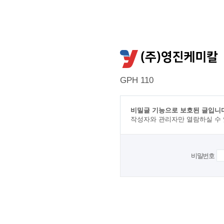
GPH 110
비밀글 기능으로 보호된 글입니다
작성자와 관리자만 열람하실 수
비밀번호