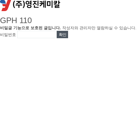
GPH 110
비밀글 기능으로 보호된 글입니다.
작성자와 관리자만 열람하실 수 있습니다.
비밀번호