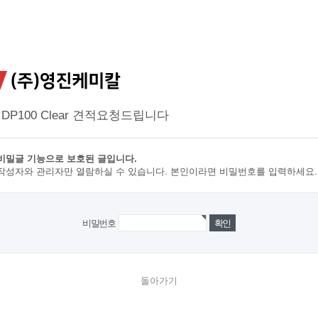
 DP100 Clear 견적요청드립니다
비밀글 기능으로 보호된 글입니다.
작성자와 관리자만 열람하실 수 있습니다. 본인이라면 비밀번호를 입력하세요.
비밀번호
돌아가기