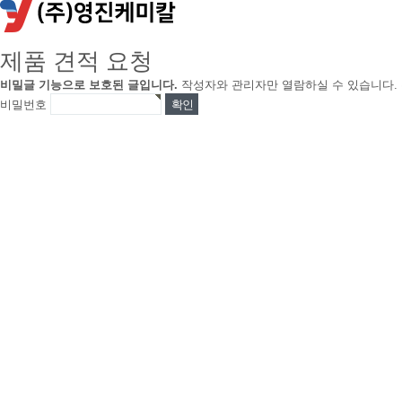
제품 견적 요청
비밀글 기능으로 보호된 글입니다.
작성자와 관리자만 열람하실 수 있습니다.
비밀번호