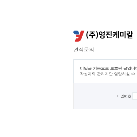
견적문의
비밀글 기능으로 보호된 글입니다
작성자와 관리자만 열람하실 수
비밀번호