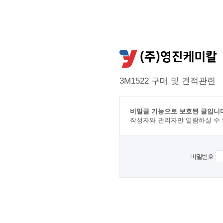
3M1522 구매 및 견적관련
비밀글 기능으로 보호된 글입니다
작성자와 관리자만 열람하실 수
비밀번호