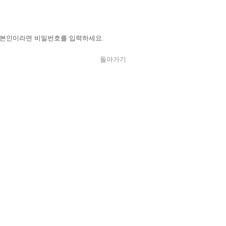
 본인이라면 비밀번호를 입력하세요.
돌아가기