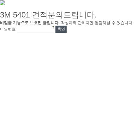
3M 5401 견적문의드립니다.
비밀글 기능으로 보호된 글입니다.
작성자와 관리자만 열람하실 수 있습니다.
비밀번호