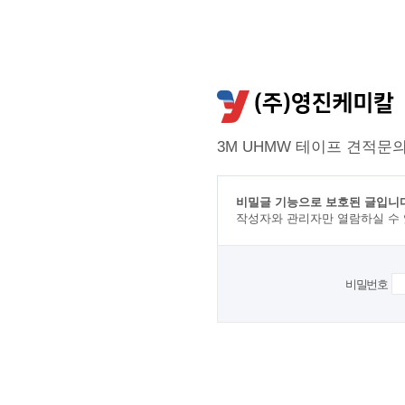
3M UHMW 테이프 견적문
비밀글 기능으로 보호된 글입니다
작성자와 관리자만 열람하실 수
비밀번호