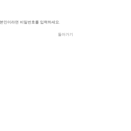
 본인이라면 비밀번호를 입력하세요.
돌아가기