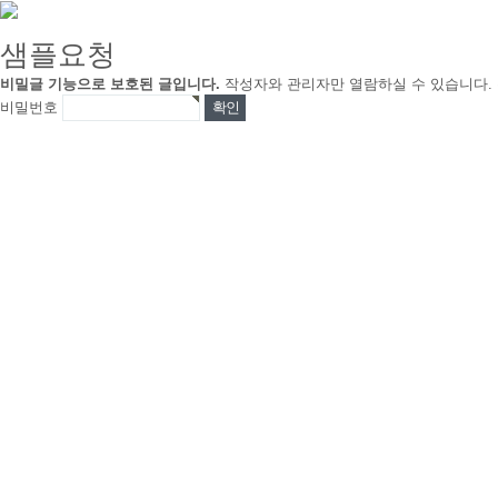
샘플요청
비밀글 기능으로 보호된 글입니다.
작성자와 관리자만 열람하실 수 있습니다.
비밀번호