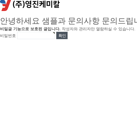
안녕하세요 샘플과 문의사항 문의드립
비밀글 기능으로 보호된 글입니다.
작성자와 관리자만 열람하실 수 있습니다.
비밀번호